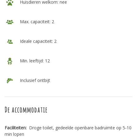
Huisdieren welkom: nee
Max. capaciteit: 2
Ideale capaciteit: 2
Min. leeftijd: 12
Inclusief ontbijt
De accommodatie
Faciliteiten:
Droge toilet, gedeelde openbare badruimte op 5-10
min lopen