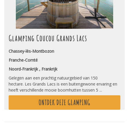
Glamping Coucou Grands Lacs
Chassey-lès-Montbozon
Franche-Comté
Noord-Frankrijk , Frankrijk
Gelegen aan een prachtig natuurgebied van 150
hectare. Les Grands Lacs is een buitengewone ervaring en
heeft verschillende mooie boomhutten tussen 5 ...
ONTDEK DEZE GLAMPING