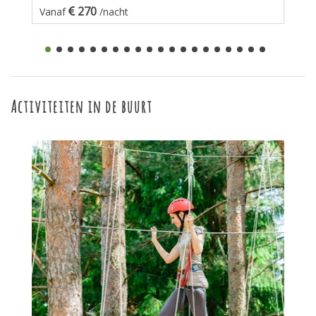
270
Vanaf
/nacht
Activiteiten in de buurt