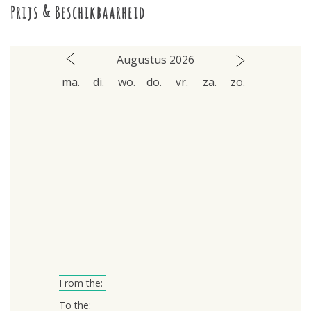
Prijs & Beschikbaarheid
Augustus 2026
ma.
di.
wo.
do.
vr.
za.
zo.
From the:
To the: