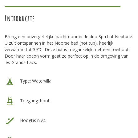
Introductie
Breng een onvergetelijke nacht door in de duo Spa hut Neptune.
U zult ontspannen in het Noorse bad (hot tub), heerlijk
verwarmd tot 39°C. Deze hut is toegankelijk met een roeiboot.
Door haar cocon vorm gaat ze perfect op in de omgeving van
les Grands Lacs.
Type: Watervilla
Toegang: boot
Hoogte: n.v.t.