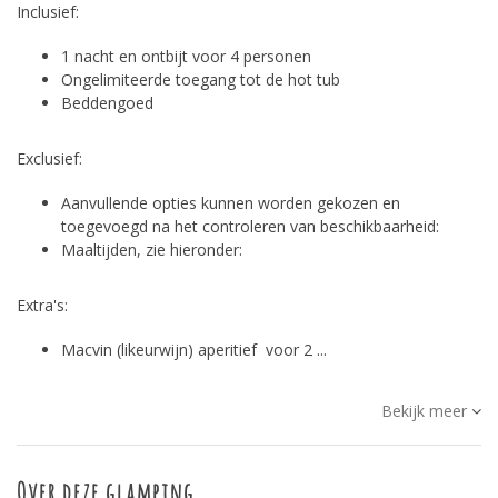
Inclusief:
1 nacht en ontbijt voor 4 personen
Ongelimiteerde toegang tot de hot tub
Beddengoed
Exclusief:
Aanvullende opties kunnen worden gekozen en
toegevoegd na het controleren van beschikbaarheid:
Maaltijden, zie hieronder:
Extra's:
Macvin (likeurwijn) aperitief voor 2 ...
Bekijk meer
Over deze glamping