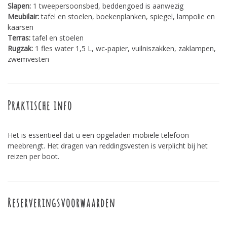
Slapen:
1 tweepersoonsbed, beddengoed is aanwezig
Meubilair:
tafel en stoelen, boekenplanken, spiegel, lampolie en
kaarsen
Terras:
tafel en stoelen
Rugzak:
1 fles water 1,5 L, wc-papier, vuilniszakken, zaklampen,
zwemvesten
Praktische info
Het is essentieel dat u een opgeladen mobiele telefoon
meebrengt. Het dragen van reddingsvesten is verplicht bij het
reizen per boot.
Reserveringsvoorwaarden