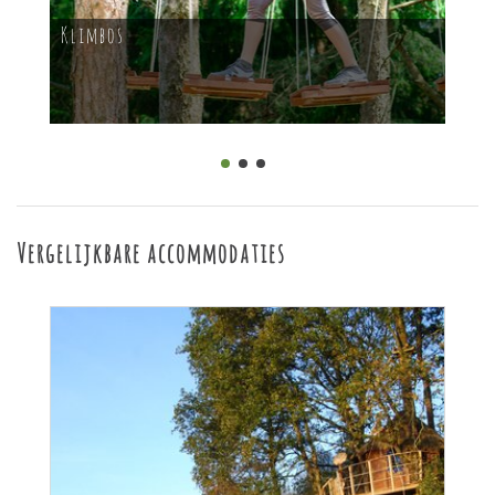
Klimbos
Vergelijkbare accommodaties