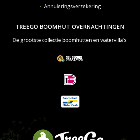
Annuleringsverzekering
TREEGO BOOMHUT OVERNACHTINGEN
De grootste collectie boomhutten en watervilla's.