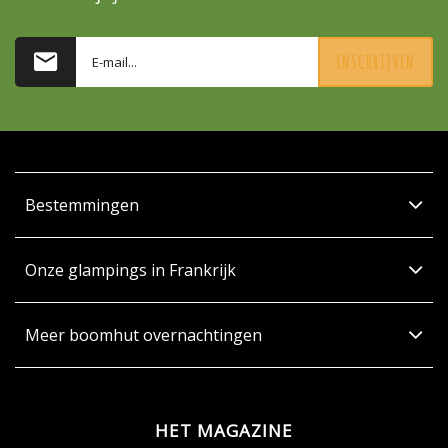
INSCHRIJVEN
Bestemmingen
Onze glampings in Frankrijk
Meer boomhut overnachtingen
HET MAGAZINE