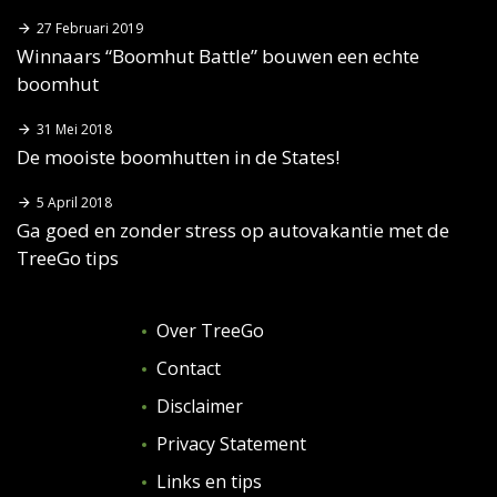
27 Februari 2019
Winnaars “Boomhut Battle” bouwen een echte
boomhut
31 Mei 2018
De mooiste boomhutten in de States!
5 April 2018
Ga goed en zonder stress op autovakantie met de
TreeGo tips
Over TreeGo
Contact
Disclaimer
Privacy Statement
Links en tips