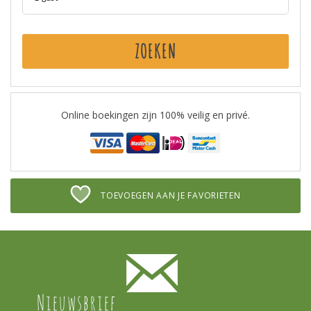
ZOEKEN
Online boekingen zijn 100% veilig en privé.
TOEVOEGEN AAN JE FAVORIETEN
Nieuwsbrief