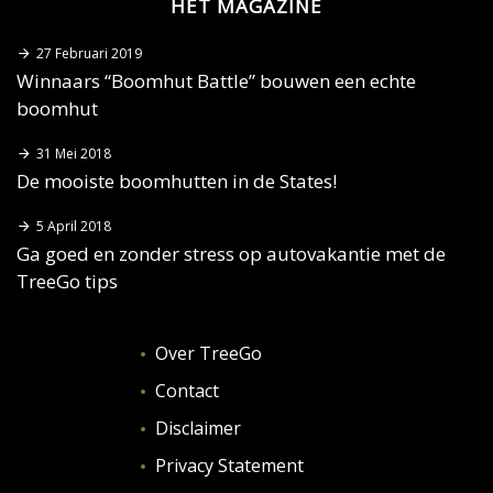
HET MAGAZINE
27 Februari 2019
Winnaars “Boomhut Battle” bouwen een echte
boomhut
31 Mei 2018
De mooiste boomhutten in de States!
5 April 2018
Ga goed en zonder stress op autovakantie met de
TreeGo tips
Over TreeGo
Contact
Disclaimer
Privacy Statement