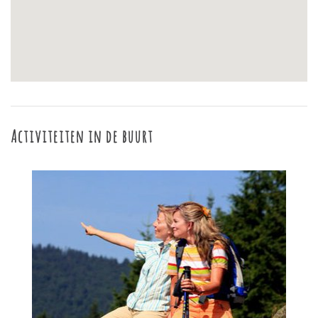
Activiteiten in de buurt