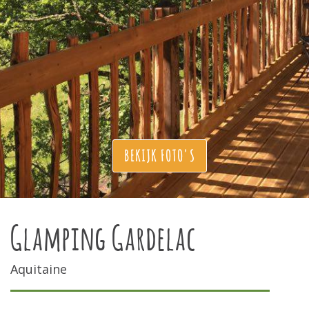
BEKIJK FOTO'S
Glamping Gardelac
Aquitaine