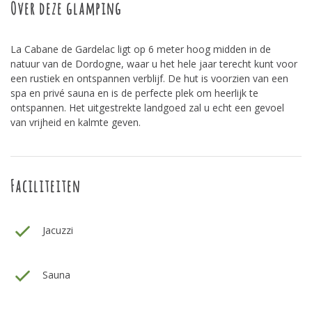
Over deze glamping
La Cabane de Gardelac ligt op 6 meter hoog midden in de
natuur van de Dordogne, waar u het hele jaar terecht kunt voor
een rustiek en ontspannen verblijf. De hut is voorzien van een
spa en privé sauna en is de perfecte plek om heerlijk te
ontspannen. Het uitgestrekte landgoed zal u echt een gevoel
van vrijheid en kalmte geven.
Faciliteiten
Jacuzzi
Sauna