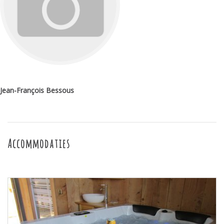
Jean-François Bessous
Accommodaties