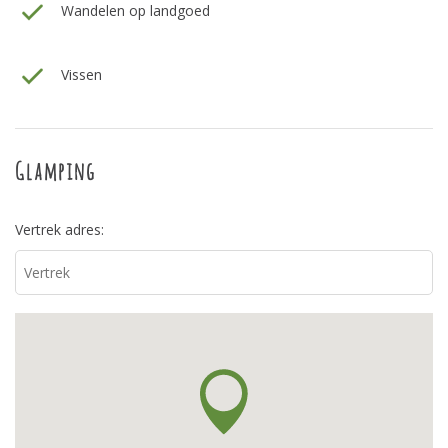
Wandelen op landgoed
Vissen
Glamping
Vertrek adres: