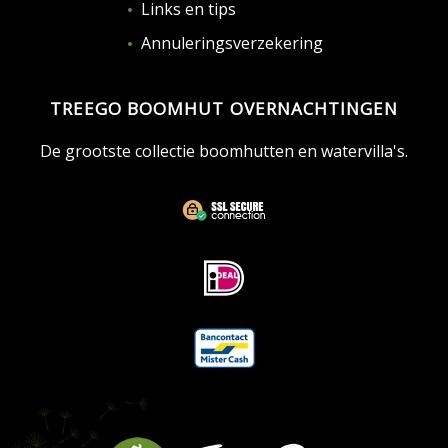
Links en tips
Annuleringsverzekering
TREEGO BOOMHUT OVERNACHTINGEN
De grootste collectie boomhutten en watervilla's.