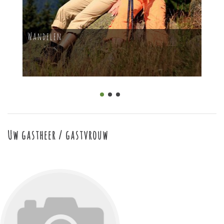
Wandelen
Uw gastheer / gastvrouw