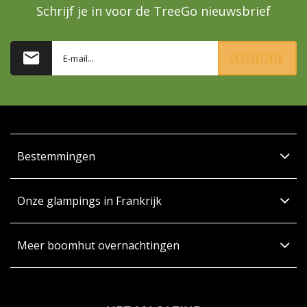
Schrijf je in voor de TreeGo nieuwsbrief
INSCHRIJVEN
Bestemmingen
Onze glampings in Frankrijk
Meer boomhut overnachtingen