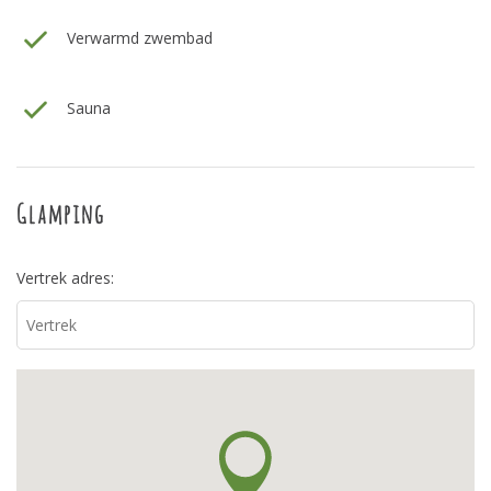
Verwarmd zwembad
Sauna
Glamping
Vertrek adres: