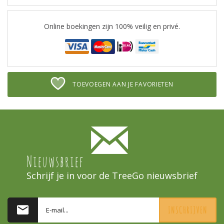
Online boekingen zijn 100% veilig en privé.
TOEVOEGEN AAN JE FAVORIETEN
Nieuwsbrief
Schrijf je in voor de TreeGo nieuwsbrief
INSCHRIJVEN