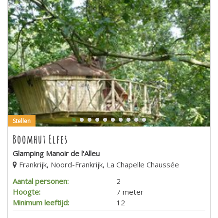
Stellen
Boomhut Elfes
Glamping Manoir de l'Alleu
Frankrijk, Noord-Frankrijk, La Chapelle Chaussée
Aantal personen:
2
Hoogte:
7 meter
Minimum leeftijd:
12