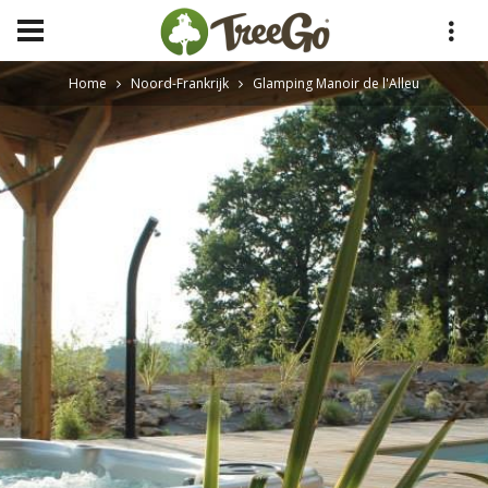
Home
Noord-Frankrijk
Glamping Manoir de l'Alleu