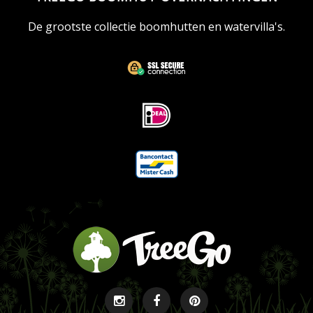
De grootste collectie boomhutten en watervilla's.