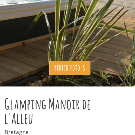
BEKIJK FOTO'S
Glamping Manoir de
l'Alleu
Bretagne