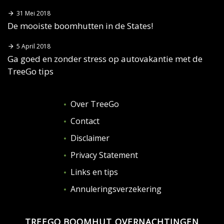
31 Mei 2018
De mooiste boomhutten in de States!
5 April 2018
Ga goed en zonder stress op autovakantie met de
TreeGo tips
Over TreeGo
Contact
Disclaimer
Privacy Statement
Links en tips
Annuleringsverzekering
TREEGO BOOMHUT OVERNACHTINGEN