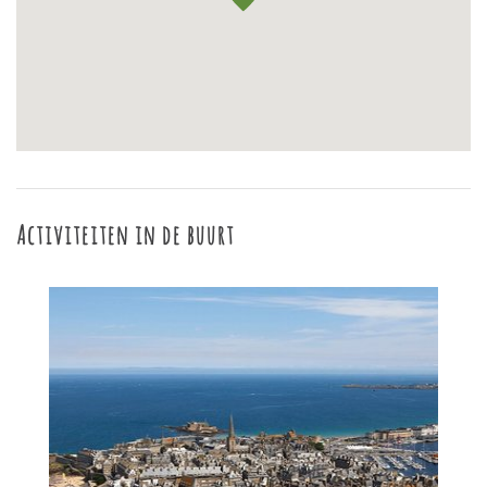
Activiteiten in de buurt