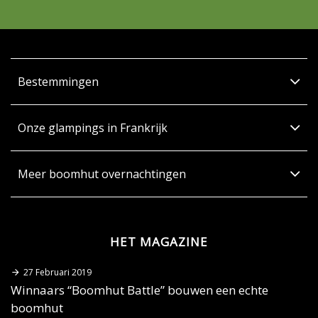
Bestemmingen
Onze glampings in Frankrijk
Meer boomhut overnachtingen
HET MAGAZINE
27 Februari 2019
Winnaars “Boomhut Battle” bouwen een echte
boomhut