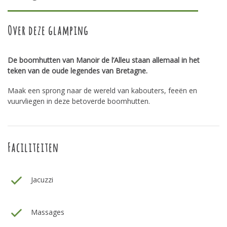
Over deze glamping
De boomhutten van Manoir de l’Alleu staan allemaal in het
teken van de oude legendes van Bretagne.
Maak een sprong naar de wereld van kabouters, feeën en
vuurvliegen in deze betoverde boomhutten.
Faciliteiten
Jacuzzi
Massages