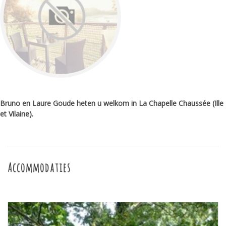
Bruno en Laure Goude heten u welkom in La Chapelle Chaussée (Ille
et Vilaine).
Accommodaties