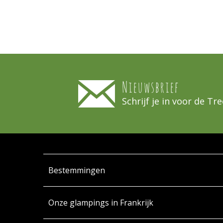
Nieuwsbrief
Schrijf je in voor de T
Bestemmingen
Onze glampings in Frankrijk