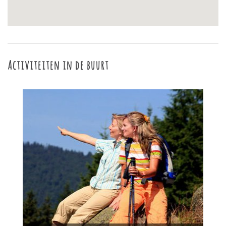
Activiteiten in de buurt