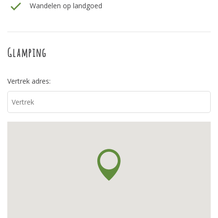
Wandelen op landgoed
Glamping
Vertrek adres: