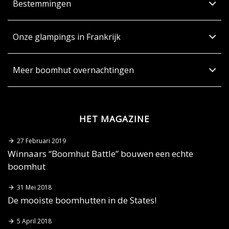
Bestemmingen
Onze glampings in Frankrijk
Meer boomhut overnachtingen
HET MAGAZINE
27 Februari 2019
Winnaars “Boomhut Battle” bouwen een echte
boomhut
31 Mei 2018
De mooiste boomhutten in de States!
5 April 2018