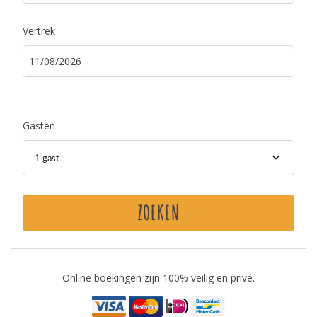
Vertrek
Gasten
1 gast
ZOEKEN
Online boekingen zijn 100% veilig en privé.