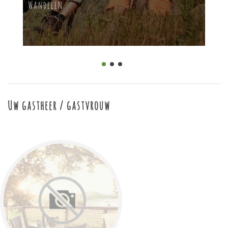
Wandelen
Uw gastheer / gastvrouw