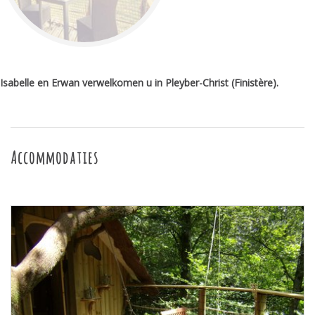
Isabelle en Erwan verwelkomen u in Pleyber-Christ (Finistère).
Accommodaties