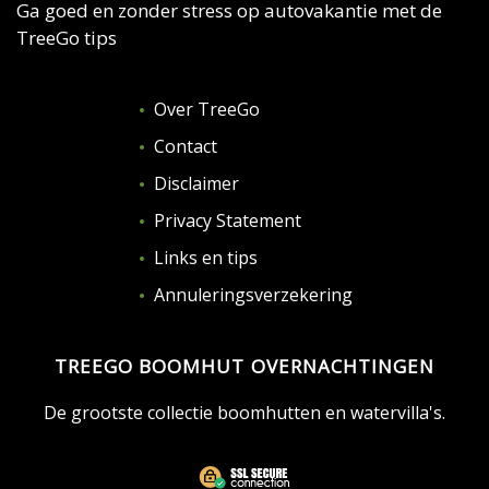
Ga goed en zonder stress op autovakantie met de
TreeGo tips
Over TreeGo
Contact
Disclaimer
Privacy Statement
Links en tips
Annuleringsverzekering
TREEGO BOOMHUT OVERNACHTINGEN
De grootste collectie boomhutten en watervilla's.