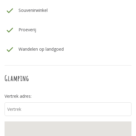
Souvenirwinkel
Proeverij
Wandelen op landgoed
Glamping
Vertrek adres: