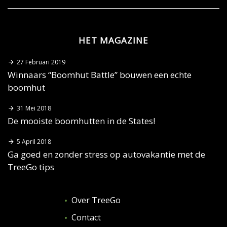
HET MAGAZINE
27 Februari 2019
Winnaars “Boomhut Battle” bouwen een echte
boomhut
31 Mei 2018
De mooiste boomhutten in de States!
5 April 2018
Ga goed en zonder stress op autovakantie met de
TreeGo tips
Over TreeGo
Contact