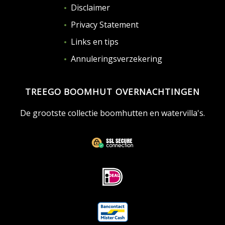
Disclaimer
Privacy Statement
Links en tips
Annuleringsverzekering
TREEGO BOOMHUT OVERNACHTINGEN
De grootste collectie boomhutten en watervilla's.