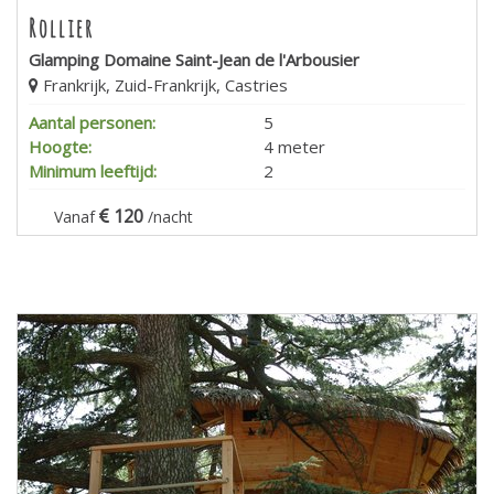
Rollier
Glamping Domaine Saint-Jean de l'Arbousier
Frankrijk, Zuid-Frankrijk, Castries
Aantal personen:
5
Hoogte:
4 meter
Minimum leeftijd:
2
120
Vanaf
/nacht