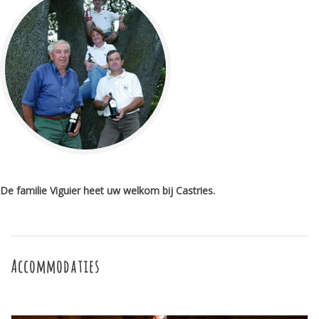
De familie Viguier heet uw welkom bij Castries.
Accommodaties