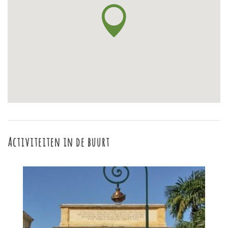
Activiteiten in de buurt