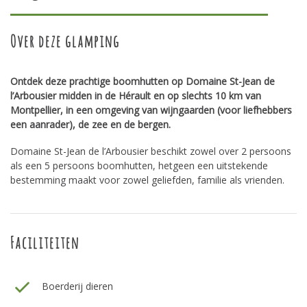
Over deze glamping
Ontdek deze prachtige boomhutten op Domaine St-Jean de
l’Arbousier midden in de Hérault en op slechts 10 km van
Montpellier, in een omgeving van wijngaarden (voor liefhebbers
een aanrader), de zee en de bergen.
Domaine St-Jean de l’Arbousier beschikt zowel over 2 persoons
als een 5 persoons boomhutten, hetgeen een uitstekende
bestemming maakt voor zowel geliefden, familie als vrienden.
Faciliteiten
Boerderij dieren