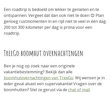
Een roadtrip is bedoeld om lekker te genieten en te
ontspannen. Vergeet dat dan ook niet te doen 😊 Plan
genoeg rustmomenten in en rijd niet te veel in één dag.
200 tot 300 kilometer per dag is prima voor een
roadtrip.
TreeGo boomhut overnachtingen
Ben je nog op zoek naar een originele
vakantiebestemming? Bekijk dan alle
boomhutovernachtingen van TreeGo
. Wij wensen je in
ieder geval alvast een supervakantie! Vragen over de
boomhutten? Stel ze gerust via de
chat of mail
.