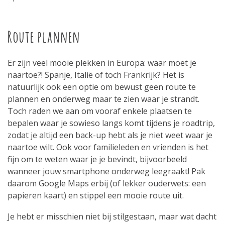
Route plannen
Er zijn veel mooie plekken in Europa: waar moet je
naartoe?! Spanje, Italië of toch Frankrijk? Het is
natuurlijk ook een optie om bewust geen route te
plannen en onderweg maar te zien waar je strandt.
Toch raden we aan om vooraf enkele plaatsen te
bepalen waar je sowieso langs komt tijdens je roadtrip,
zodat je altijd een back-up hebt als je niet weet waar je
naartoe wilt. Ook voor familieleden en vrienden is het
fijn om te weten waar je je bevindt, bijvoorbeeld
wanneer jouw smartphone onderweg leegraakt! Pak
daarom Google Maps erbij (of lekker ouderwets: een
papieren kaart) en stippel een mooie route uit.
Je hebt er misschien niet bij stilgestaan, maar wat dacht