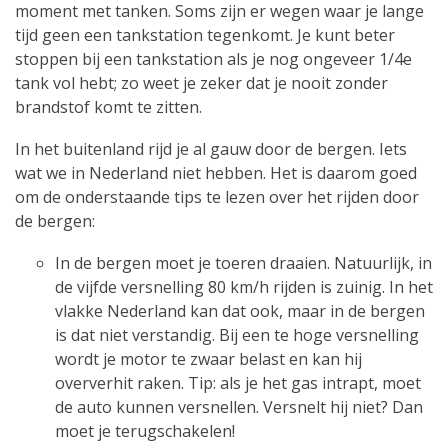
moment met tanken. Soms zijn er wegen waar je lange
tijd geen een tankstation tegenkomt. Je kunt beter
stoppen bij een tankstation als je nog ongeveer 1/4e
tank vol hebt; zo weet je zeker dat je nooit zonder
brandstof komt te zitten.
In het buitenland rijd je al gauw door de bergen. Iets
wat we in Nederland niet hebben. Het is daarom goed
om de onderstaande tips te lezen over het rijden door
de bergen:
In de bergen moet je toeren draaien. Natuurlijk, in
de vijfde versnelling 80 km/h rijden is zuinig. In het
vlakke Nederland kan dat ook, maar in de bergen
is dat niet verstandig. Bij een te hoge versnelling
wordt je motor te zwaar belast en kan hij
oververhit raken. Tip: als je het gas intrapt, moet
de auto kunnen versnellen. Versnelt hij niet? Dan
moet je terugschakelen!