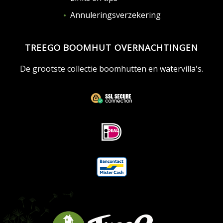
Annuleringsverzekering
TREEGO BOOMHUT OVERNACHTINGEN
De grootste collectie boomhutten en watervilla's.