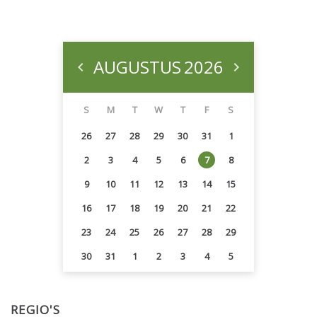
AUGUSTUS
2026
S
M
T
W
T
F
S
26
27
28
29
30
31
1
2
3
4
5
6
7
8
9
10
11
12
13
14
15
16
17
18
19
20
21
22
23
24
25
26
27
28
29
30
31
1
2
3
4
5
REGIO'S