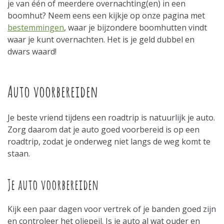
je van één of meerdere overnachting(en) in een
boomhut? Neem eens een kijkje op onze pagina met
bestemmingen
, waar je bijzondere boomhutten vindt
waar je kunt overnachten. Het is je geld dubbel en
dwars waard!
Auto voorbereiden
Je beste vriend tijdens een roadtrip is natuurlijk je auto.
Zorg daarom dat je auto goed voorbereid is op een
roadtrip, zodat je onderweg niet langs de weg komt te
staan.
Je auto voorbereiden
Kijk een paar dagen voor vertrek of je banden goed zijn
en controleer het oliepeil. Is je auto al wat ouder en