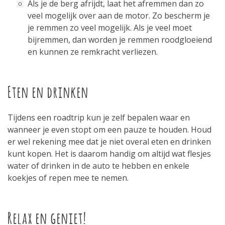
Als je de berg afrijdt, laat het afremmen dan zo
veel mogelijk over aan de motor. Zo bescherm je
je remmen zo veel mogelijk. Als je veel moet
bijremmen, dan worden je remmen roodgloeiend
en kunnen ze remkracht verliezen.
Eten en drinken
Tijdens een roadtrip kun je zelf bepalen waar en
wanneer je even stopt om een pauze te houden. Houd
er wel rekening mee dat je niet overal eten en drinken
kunt kopen. Het is daarom handig om altijd wat flesjes
water of drinken in de auto te hebben en enkele
koekjes of repen mee te nemen.
Relax en geniet!