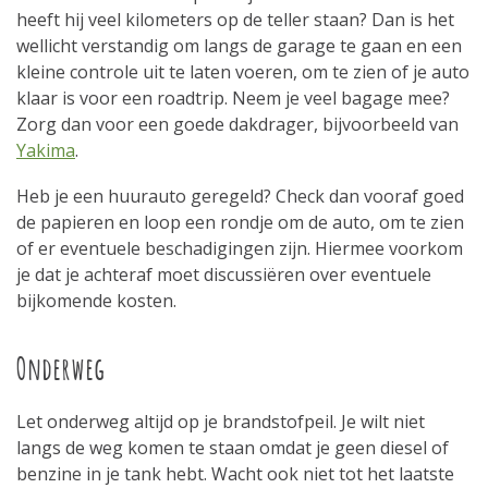
heeft hij veel kilometers op de teller staan? Dan is het
wellicht verstandig om langs de garage te gaan en een
kleine controle uit te laten voeren, om te zien of je auto
klaar is voor een roadtrip. Neem je veel bagage mee?
Zorg dan voor een goede dakdrager, bijvoorbeeld van
Yakima
.
Heb je een huurauto geregeld? Check dan vooraf goed
de papieren en loop een rondje om de auto, om te zien
of er eventuele beschadigingen zijn. Hiermee voorkom
je dat je achteraf moet discussiëren over eventuele
bijkomende kosten.
Onderweg
Let onderweg altijd op je brandstofpeil. Je wilt niet
langs de weg komen te staan omdat je geen diesel of
benzine in je tank hebt. Wacht ook niet tot het laatste