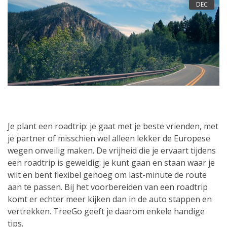
DEC
Je plant een roadtrip: je gaat met je beste vrienden, met
je partner of misschien wel alleen lekker de Europese
wegen onveilig maken. De vrijheid die je ervaart tijdens
een roadtrip is geweldig: je kunt gaan en staan waar je
wilt en bent flexibel genoeg om last-minute de route
aan te passen. Bij het voorbereiden van een roadtrip
komt er echter meer kijken dan in de auto stappen en
vertrekken. TreeGo geeft je daarom enkele handige
tips.