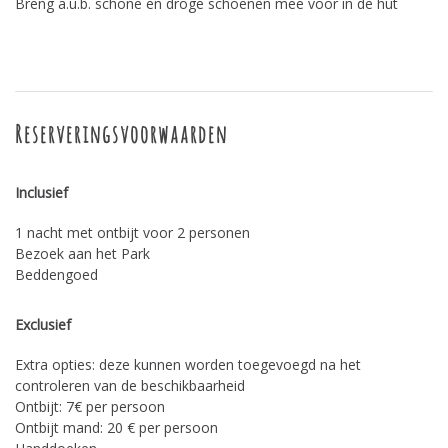
Breng a.u.b. schone en droge schoenen mee voor in de hut
Reserveringsvoorwaarden
Inclusief
1 nacht met ontbijt voor 2 personen
Bezoek aan het Park
Beddengoed
Exclusief
Extra opties: deze kunnen worden toegevoegd na het
controleren van de beschikbaarheid
Ontbijt: 7€ per persoon
Ontbijt mand: 20 € per persoon