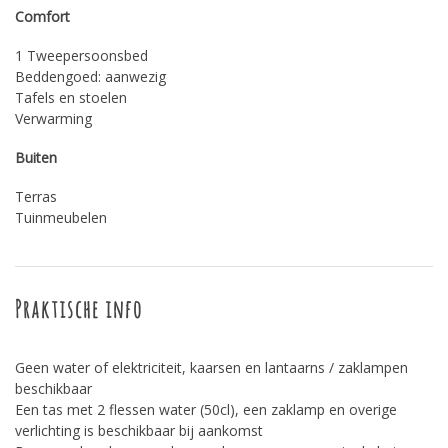
Comfort
1 Tweepersoonsbed
Beddengoed: aanwezig
Tafels en stoelen
Verwarming
Buiten
Terras
Tuinmeubelen
Praktische info
Geen water of elektriciteit, kaarsen en lantaarns / zaklampen
beschikbaar
Een tas met 2 flessen water (50cl), een zaklamp en overige
verlichting is beschikbaar bij aankomst