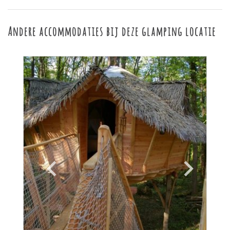
Andere accommodaties bij deze glamping locatie