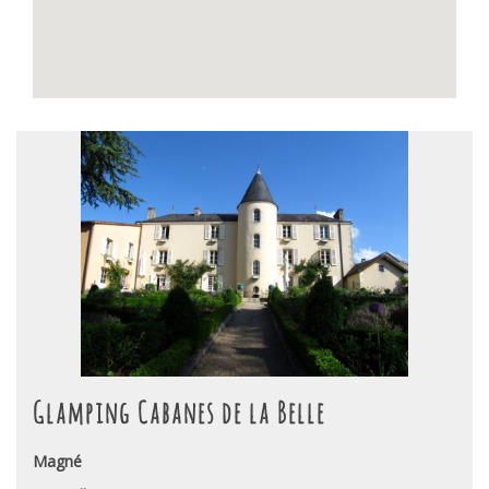
Glamping Cabanes de la Belle
Magné