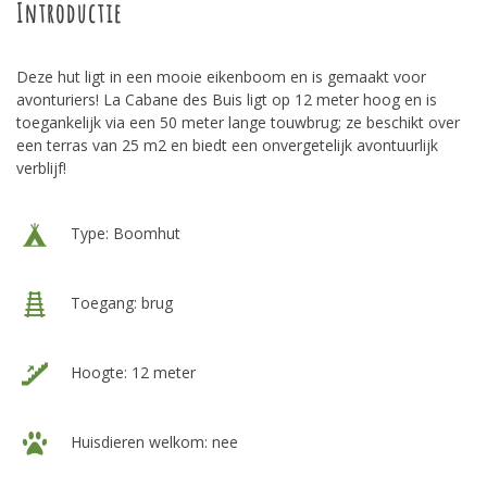
Introductie
Deze hut ligt in een mooie eikenboom en is gemaakt voor
avonturiers! La Cabane des Buis ligt op 12 meter hoog en is
toegankelijk via een 50 meter lange touwbrug; ze beschikt over
een terras van 25 m2 en biedt een onvergetelijk avontuurlijk
verblijf!
Type: Boomhut
Toegang: brug
Hoogte: 12 meter
Huisdieren welkom: nee