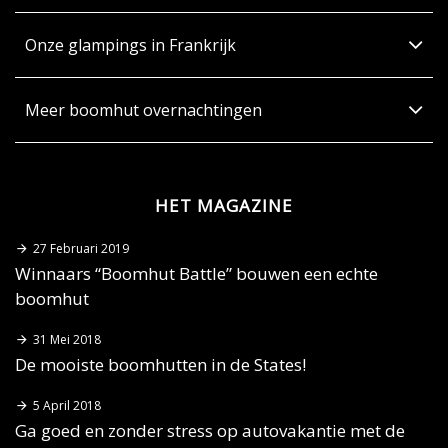
Onze glampings in Frankrijk
Meer boomhut overnachtingen
HET MAGAZINE
27 Februari 2019
Winnaars “Boomhut Battle” bouwen een echte
boomhut
31 Mei 2018
De mooiste boomhutten in de States!
5 April 2018
Ga goed en zonder stress op autovakantie met de