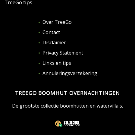
TreeGo tips
Over TreeGo
Contact
Disclaimer
Privacy Statement
Links en tips
Annuleringsverzekering
TREEGO BOOMHUT OVERNACHTINGEN
De grootste collectie boomhutten en watervilla's.