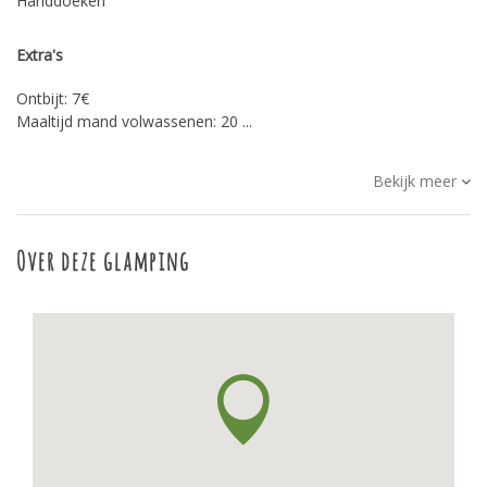
Handdoeken
Extra's
Ontbijt: 7€
Maaltijd mand volwassenen: 20 ...
Bekijk meer
Over deze glamping