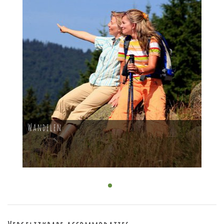
Wandelen