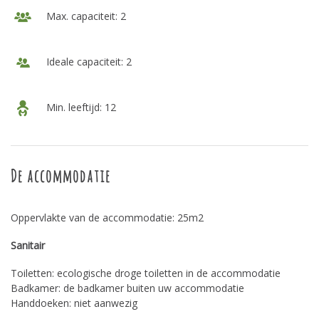
Max. capaciteit: 2
Ideale capaciteit: 2
Min. leeftijd: 12
De accommodatie
Oppervlakte van de accommodatie: 25m2
Sanitair
Toiletten: ecologische droge toiletten in de accommodatie
Badkamer: de badkamer buiten uw accommodatie
Handdoeken: niet aanwezig